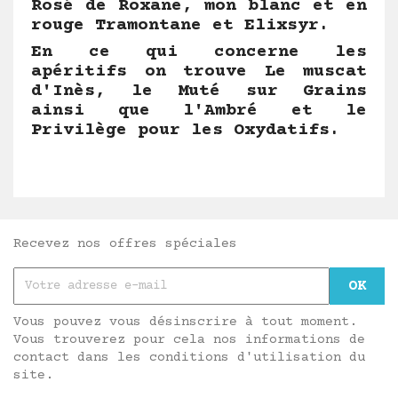
Rosé de Roxane, mon blanc et en
rouge Tramontane et Elixsyr.
En ce qui concerne les
apéritifs on trouve Le muscat
d'Inès, le Muté sur Grains
ainsi que l'Ambré et le
Privilège pour les Oxydatifs.
Recevez nos offres spéciales
Vous pouvez vous désinscrire à tout moment.
Vous trouverez pour cela nos informations de
contact dans les conditions d'utilisation du
site.