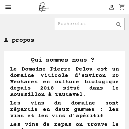
shopping_cart



A propos
Qui sommes nous ?
Le Domaine Pierre Pelou est un
domaine Viticole d'environ 20
Hectares en culture biologique
depuis 2018 situé dans le
Roussillon à Tautavel
.
Les vins du domaine sont
répartis en deux gammes : les
vins et les vins d'apéritif
Les vins de repas on trouve le